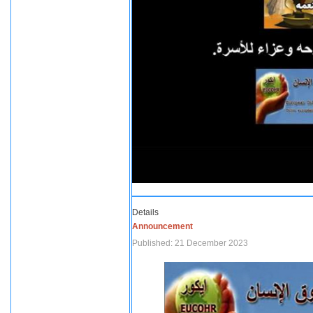
Details
Announcement
Published: 21 December 2023