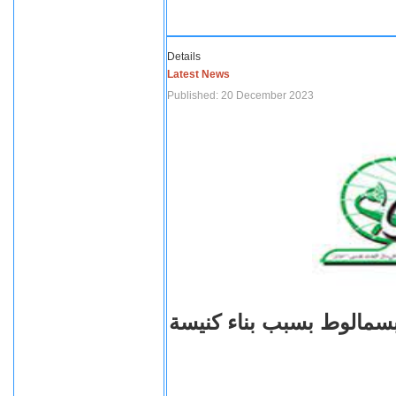
Details
Latest News
Published: 20 December 2023
بسمالوط بسبب بناء كنيسة