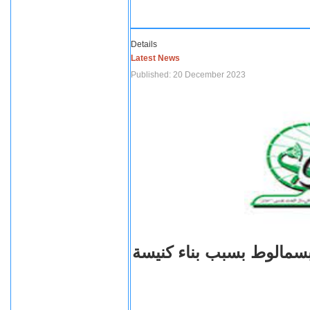
Details
Latest News
Published: 20 December 2023
بسمالوط بسبب بناء كنيسة