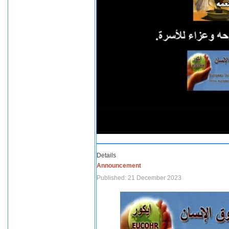
Details
Announcement
Published: 21 December 2023