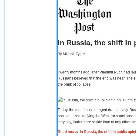
In Russia, the shift i
By
Mikhail Zygar
Twenty months ago, after Vladimir Putin had lau
Russians believed that the end was near. The e
the brink of collapse
Today, the mood has changed dramatically. Busi
has stabilized, defying the Western sanctions th
they say, looks more stable than at any other tim
Read more: In Russia, the shift in public opi