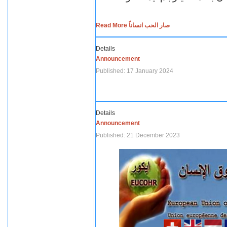
Read More صار الحب انساناً
Details
Announcement
Published: 17 January 2024
Details
Announcement
Published: 21 December 2023