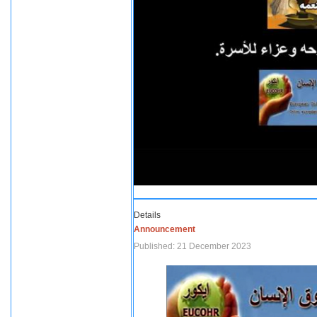
Details
Announcement
Published: 21 December 2023