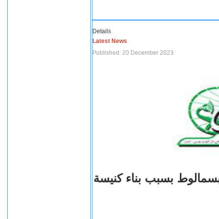
Details
Latest News
Published: 20 December 2023
بسمالوط بسبب بناء كنيسة