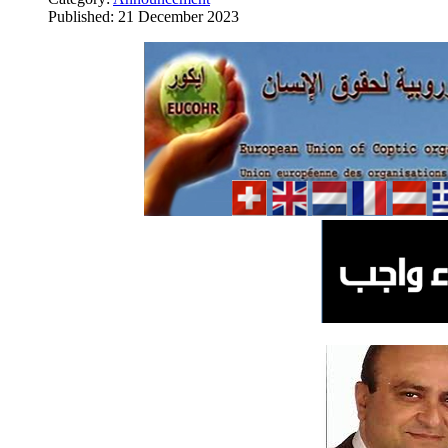
Published: 21 December 2023