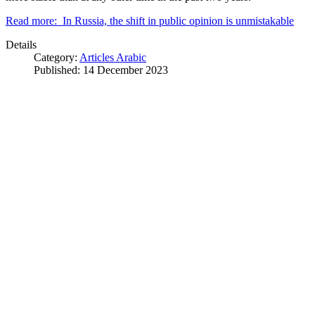
Read more: In Russia, the shift in public opinion is unmistakable
Details
Category:
Articles Arabic
Published: 14 December 2023