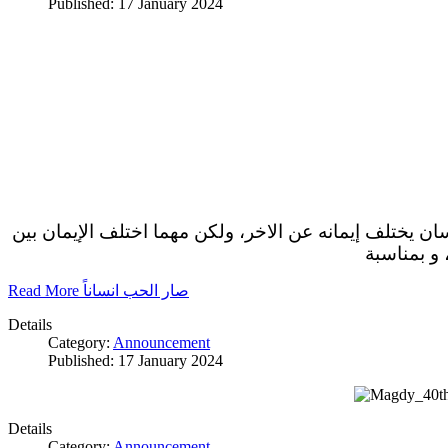
Published: 17 January 2024
سان يختلف إيمانه عن الاخر، ولكن مهما اختلف الإيمان بين
 و بمناسبة
Read More صار الحب انساناً
Details
Category:
Announcement
Published: 17 January 2024
Details
Category:
Announcement