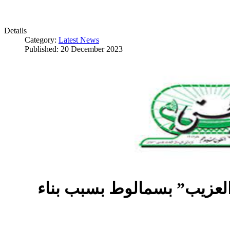
Details
Category:
Latest News
Published: 20 December 2023
العزيب” بسمالوط بسبب بناء