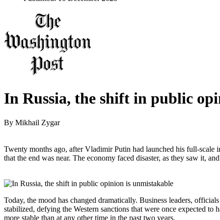
In Russia, the shift in public op
By
Mikhail Zygar
Twenty months ago, after Vladimir Putin had launched his full-scale
that the end was near. The economy faced disaster, as they saw it, and
Today, the mood has changed dramatically. Business leaders, officials
stabilized, defying the Western sanctions that were once expected to ha
more stable than at any other time in the past two years.