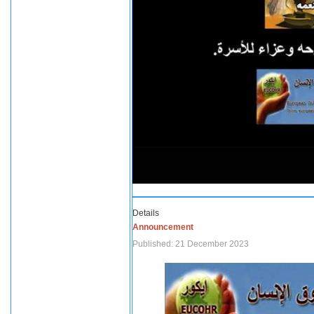
Details
Announcement
Published: 21 December 2023