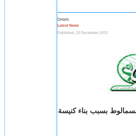
Details
Latest News
Published: 20 December 2023
بسمالوط بسبب بناء كنيسة