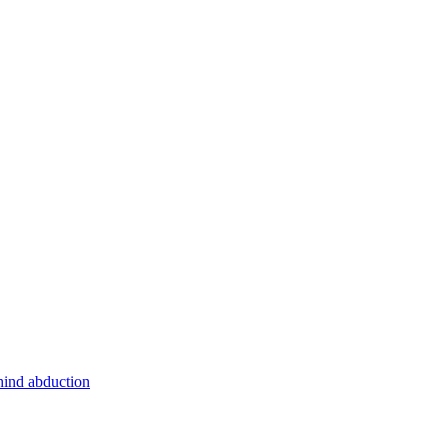
hind abduction