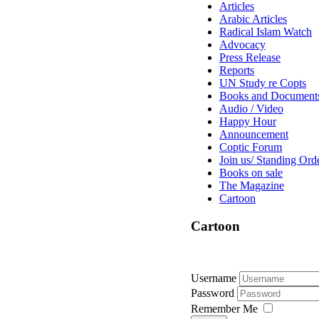
Articles
Arabic Articles
Radical Islam Watch
Advocacy
Press Release
Reports
UN Study re Copts
Books and Document
Audio / Video
Happy Hour
Announcement
Coptic Forum
Join us/ Standing Ord
Books on sale
The Magazine
Cartoon
Cartoon
Username
Password
Remember Me