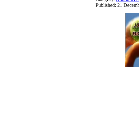
Published: 21 Decem