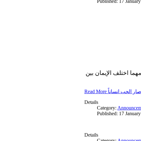
Published: 17 Januar
مهما اختلف الإيمان بين
Read More ار الحب انساناً
Details
Category:
Announcem
Published: 17 Januar
Details
Category:
Announcem