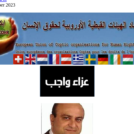
ber 2023