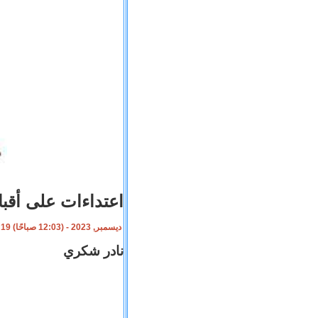
اعتداءات على أقب
19 ديسمبر, 2023 - (12:03 صباحًا)
نادر شكري