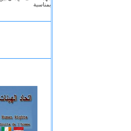
بمناسبة