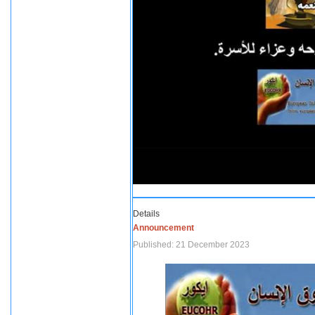
Details
Announcement
Published: 21 December 2023