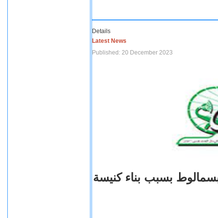
Details
Latest News
Published: 20 December 2023
بسمالوط بسبب بناء كنيسة