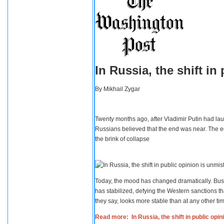
In Russia, the shift i
By
Mikhail Zygar
Twenty months ago, after Vladimir Putin had lau
Russians believed that the end was near. The e
the brink of collapse
Today, the mood has changed dramatically. Busi
has stabilized, defying the Western sanctions th
they say, looks more stable than at any other tim
Read more: In Russia, the shift in public opi