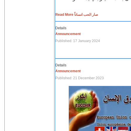
Read More صار الحب انساناً
Details
Announcement
Published: 17 January 2024
Details
Announcement
Published: 21 December 2023