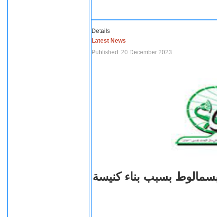
Details
Latest News
Published: 20 December 2023
بسمالوط بسبب بناء كنيسة