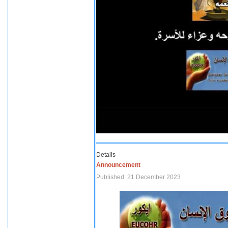
Details
Announcement
Published: 21 December 2023