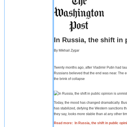
In Russia, the shift i
By
Mikhail Zygar
Twenty months ago, after Vladimir Putin had lau
Russians believed that the end was near. The e
the brink of collapse
Today, the mood has changed dramatically. Busi
has stabilized, defying the Western sanctions th
they say, looks more stable than at any other tim
Read more: In Russia, the shift in public opi