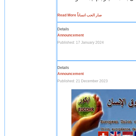
Read More صار الحب انساناً
Details
Announcement
Published: 17 January 2024
Details
Announcement
Published: 21 December 2023