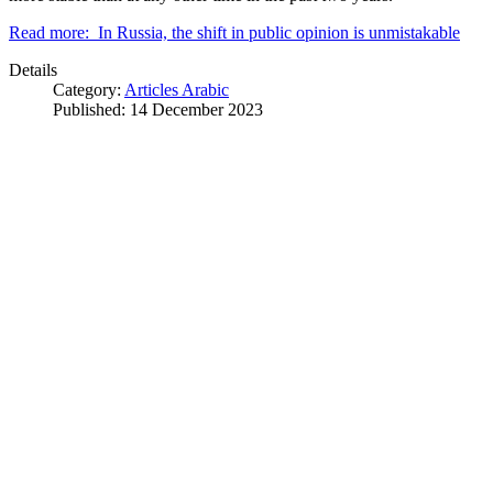
Read more: In Russia, the shift in public opinion is unmistakable
Details
Category:
Articles Arabic
Published: 14 December 2023