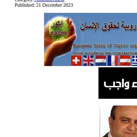
Published: 21 December 2023