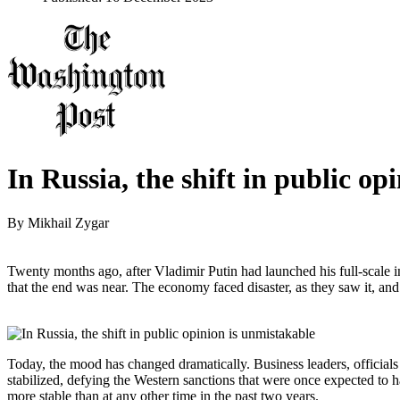
In Russia, the shift in public op
By
Mikhail Zygar
Twenty months ago, after Vladimir Putin had launched his full-scale
that the end was near. The economy faced disaster, as they saw it, and
Today, the mood has changed dramatically. Business leaders, officials
stabilized, defying the Western sanctions that were once expected to ha
more stable than at any other time in the past two years.