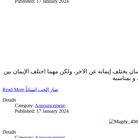
Published: 17 January 2024
سان يختلف إيمانه عن الاخر، ولكن مهما اختلف الإيمان بين
 و بمناسبة
Read More صار الحب انساناً
Details
Category:
Announcement
Published: 17 January 2024
Details
Category:
Announcement