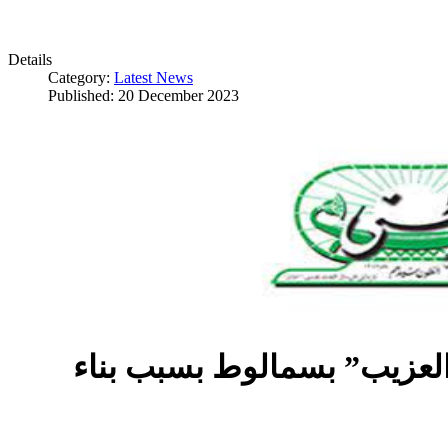
Details
Category:
Latest News
Published: 20 December 2023
العزيب” بسمالوط بسبب بناء