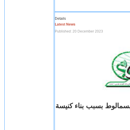
Details
Latest News
Published: 20 December 2023
بسمالوط بسبب بناء كنيسة