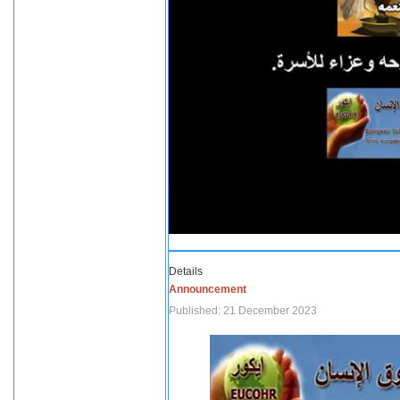
Details
Announcement
Published: 21 December 2023