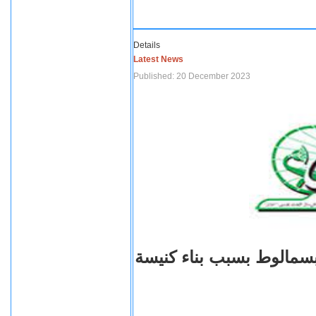
Details
Latest News
Published: 20 December 2023
بسمالوط بسبب بناء كنيسة