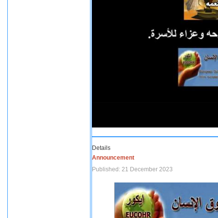
Details
Announcement
Published: 21 December 2023