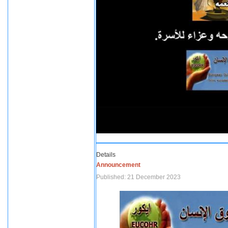
Details
Announcement
Published: 21 December 2023