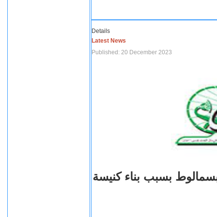
Details
Latest News
Published: 20 December 2023
بسمالوط بسبب بناء كنيسة