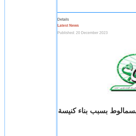
Details
Latest News
Published: 20 December 2023
بسمالوط بسبب بناء كنيسة