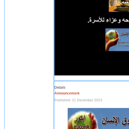
Details
Announcement
Published: 21 December 2023