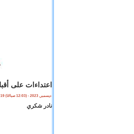
اعتداءات على أقب
19 ديسمبر, 2023 - (12:03 صباحًا)
نادر شكري