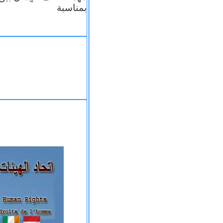
بمناسبة