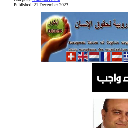
Published: 21 December 2023