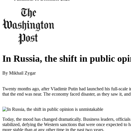
In Russia, the shift in public op
By
Mikhail Zygar
Twenty months ago, after Vladimir Putin had launched his full-scale
that the end was near. The economy faced disaster, as they saw it, and
Today, the mood has changed dramatically. Business leaders, officials
stabilized, defying the Western sanctions that were once expected to ha
more stable than at any other time in the past two years.