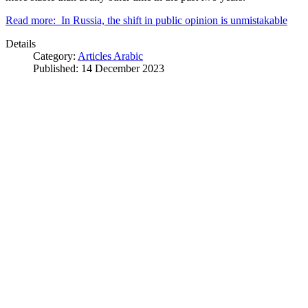
Read more: In Russia, the shift in public opinion is unmistakable
Details
Category:
Articles Arabic
Published: 14 December 2023