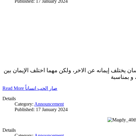
Published: 17 January 2024
سان يختلف إيمانه عن الاخر، ولكن مهما اختلف الإيمان بين
 و بمناسبة
Read More صار الحب انساناً
Details
Category:
Announcement
Published: 17 January 2024
Details
Category:
Announcement