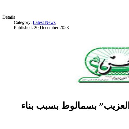
Details
Category:
Latest News
Published: 20 December 2023
العزيب” بسمالوط بسبب بناء