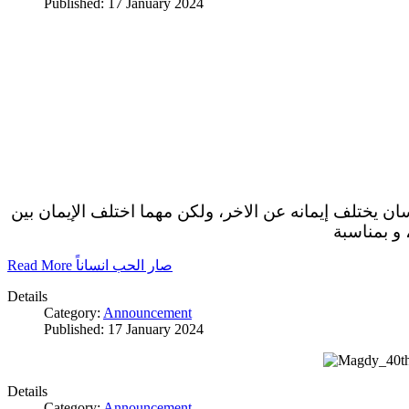
Published: 17 January 2024
سان يختلف إيمانه عن الاخر، ولكن مهما اختلف الإيمان بين
 و بمناسبة
Read More صار الحب انساناً
Details
Category:
Announcement
Published: 17 January 2024
Details
Category:
Announcement