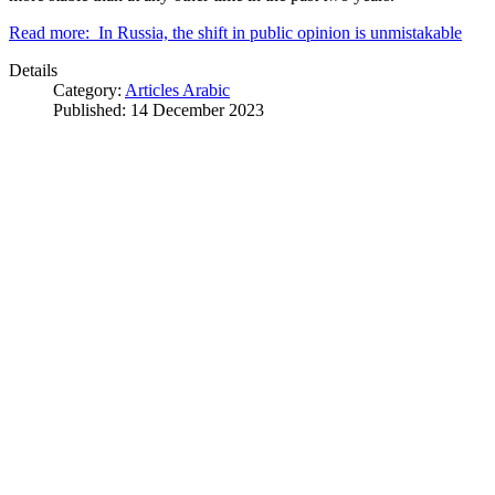
Read more: In Russia, the shift in public opinion is unmistakable
Details
Category:
Articles Arabic
Published: 14 December 2023