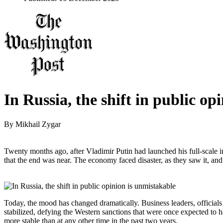
In Russia, the shift in public op
By
Mikhail Zygar
Twenty months ago, after Vladimir Putin had launched his full-scale
that the end was near. The economy faced disaster, as they saw it, and
Today, the mood has changed dramatically. Business leaders, officials
stabilized, defying the Western sanctions that were once expected to ha
more stable than at any other time in the past two years.