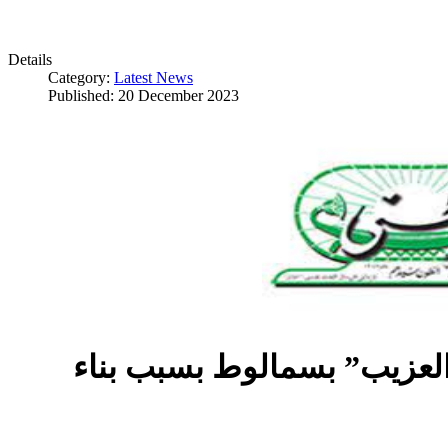
Details
Category:
Latest News
Published: 20 December 2023
العزيب” بسمالوط بسبب بناء