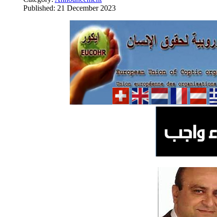
Published: 21 December 2023