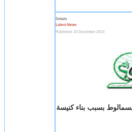
Details
Latest News
Published: 20 December 2023
بسمالوط بسبب بناء كنيسة