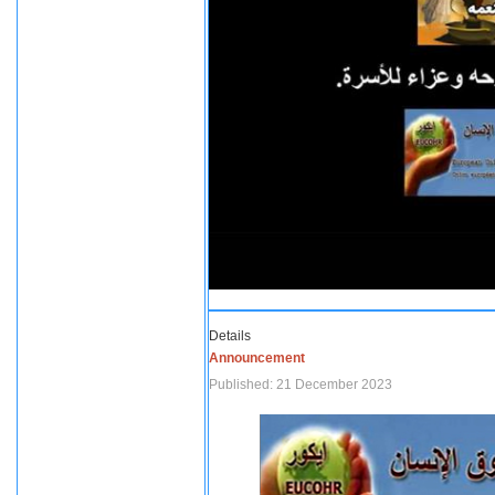
Details
Announcement
Published: 21 December 2023