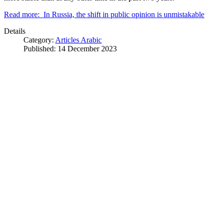
Read more: In Russia, the shift in public opinion is unmistakable
Details
Category:
Articles Arabic
Published: 14 December 2023