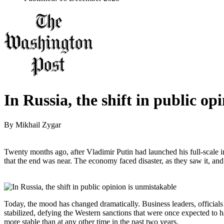
In Russia, the shift in public op
By
Mikhail Zygar
Twenty months ago, after Vladimir Putin had launched his full-scale
that the end was near. The economy faced disaster, as they saw it, and
Today, the mood has changed dramatically. Business leaders, officials
stabilized, defying the Western sanctions that were once expected to ha
more stable than at any other time in the past two years.