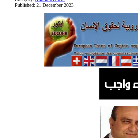
Published: 21 December 2023