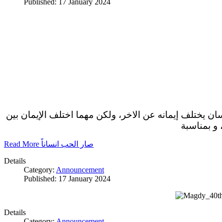
Published: 17 January 2024
سان يختلف إيمانه عن الاخر، ولكن مهما اختلف الإيمان بين
 و بمناسبة
Read More صار الحب انساناً
Details
Category:
Announcement
Published: 17 January 2024
Details
Category:
Announcement