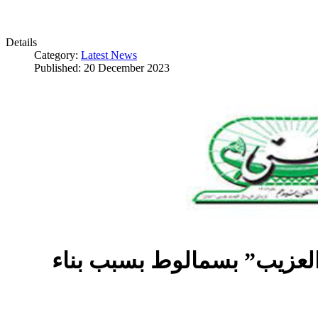
Details
Category:
Latest News
Published: 20 December 2023
العزيب” بسمالوط بسبب بناء