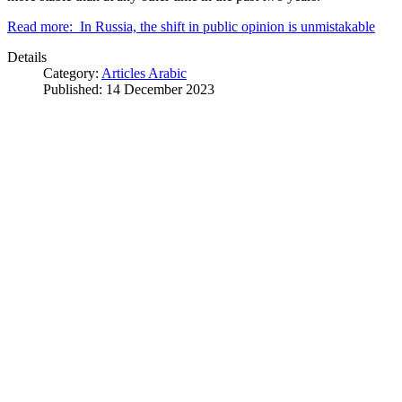
Read more: In Russia, the shift in public opinion is unmistakable
Details
Category:
Articles Arabic
Published: 14 December 2023