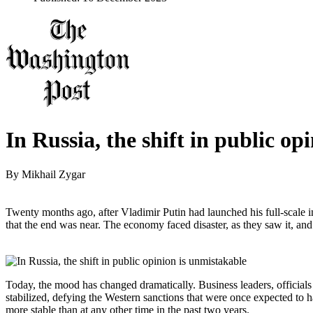
In Russia, the shift in public op
By
Mikhail Zygar
Twenty months ago, after Vladimir Putin had launched his full-scale
that the end was near. The economy faced disaster, as they saw it, and
Today, the mood has changed dramatically. Business leaders, officials
stabilized, defying the Western sanctions that were once expected to ha
more stable than at any other time in the past two years.