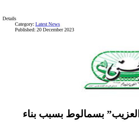
Details
Category:
Latest News
Published: 20 December 2023
العزيب” بسمالوط بسبب بناء