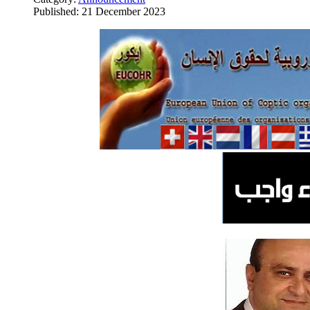
Published: 21 December 2023