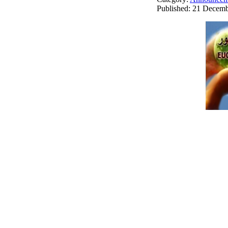
Published: 21 Decem