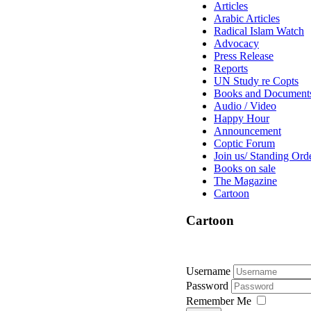
Articles
Arabic Articles
Radical Islam Watch
Advocacy
Press Release
Reports
UN Study re Copts
Books and Document
Audio / Video
Happy Hour
Announcement
Coptic Forum
Join us/ Standing Ord
Books on sale
The Magazine
Cartoon
Cartoon
Username
Password
Remember Me