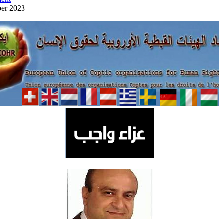
ber 2023