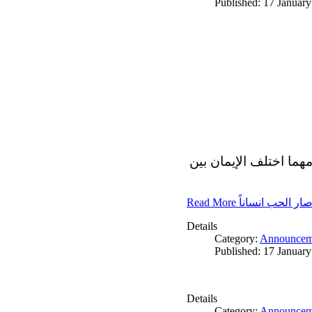
Published: 17 Januar
مهما اختلف الإيمان بين
Read More ار الحب انساناً
Details
Category:
Announcem
Published: 17 Januar
Details
Category:
Announcem