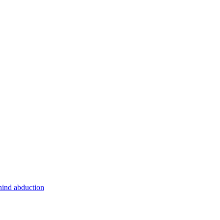
hind abduction