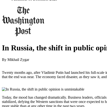
In Russia, the shift in public op
By
Mikhail Zygar
Twenty months ago, after Vladimir Putin had launched his full-scale
that the end was near. The economy faced disaster, as they saw it, and
Today, the mood has changed dramatically. Business leaders, officials
stabilized, defying the Western sanctions that were once expected to ha
more stable than at any other time in the past two years.