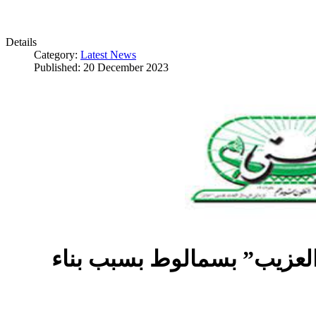
Details
Category:
Latest News
Published: 20 December 2023
العزيب” بسمالوط بسبب بناء