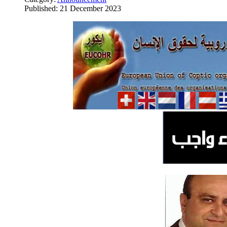
Published: 21 December 2023