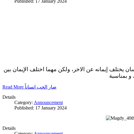
Published: 17 January 2024
سان يختلف إيمانه عن الاخر، ولكن مهما اختلف الإيمان بين
 و بمناسبة
Read More صار الحب انساناً
Details
Category:
Announcement
Published: 17 January 2024
Details
Category:
Announcement