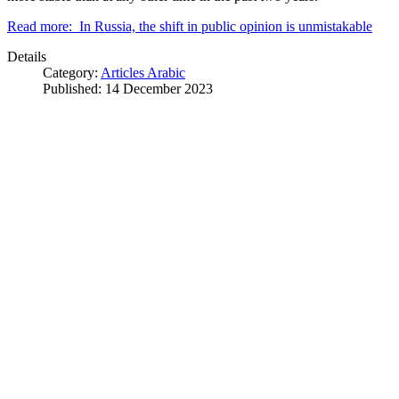
Read more: In Russia, the shift in public opinion is unmistakable
Details
Category:
Articles Arabic
Published: 14 December 2023