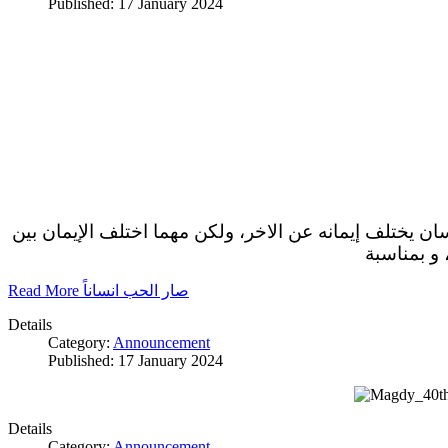
Published: 17 January 2024
سان يختلف إيمانه عن الاخر، ولكن مهما اختلف الإيمان بين
 و بمناسبة
Read More صار الحب انساناً
Details
Category:
Announcement
Published: 17 January 2024
Details
Category:
Announcement