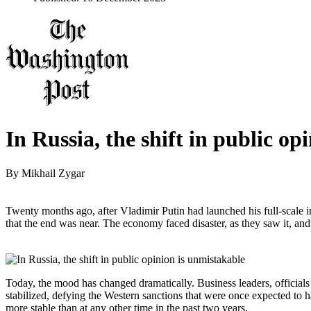
In Russia, the shift in public op
By
Mikhail Zygar
Twenty months ago, after Vladimir Putin had launched his full-scale
that the end was near. The economy faced disaster, as they saw it, and
Today, the mood has changed dramatically. Business leaders, officials
stabilized, defying the Western sanctions that were once expected to ha
more stable than at any other time in the past two years.