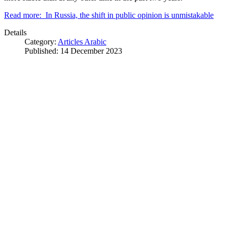
Read more: In Russia, the shift in public opinion is unmistakable
Details
Category:
Articles Arabic
Published: 14 December 2023