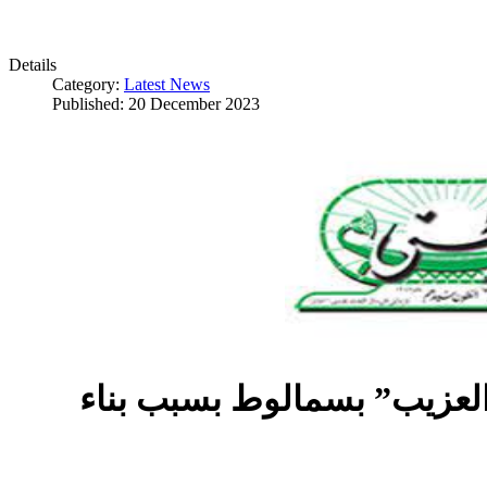
Details
Category:
Latest News
Published: 20 December 2023
العزيب” بسمالوط بسبب بناء