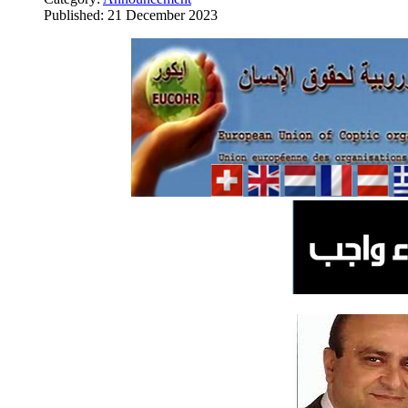
Published: 21 December 2023