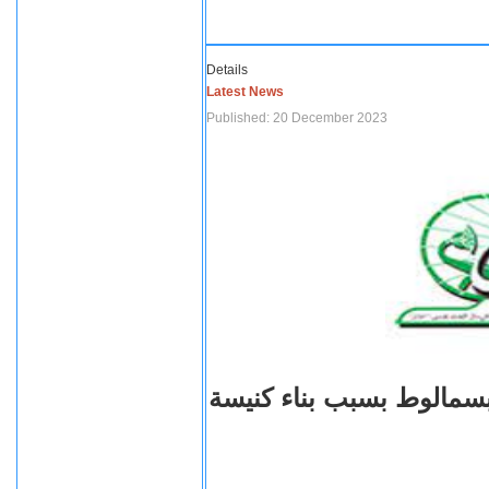
Details
Latest News
Published: 20 December 2023
اعتداءات على أقباط قرية