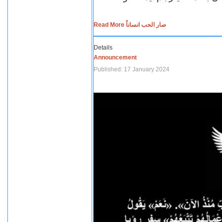
Read More صار الحب انساناً
Details
Announcement
Published: 17 January 2024