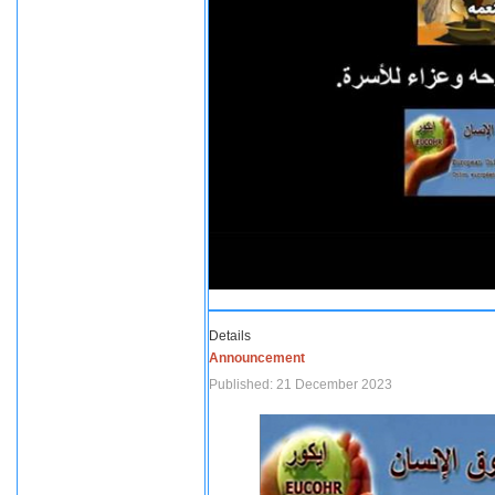
Details
Announcement
Published: 21 December 2023