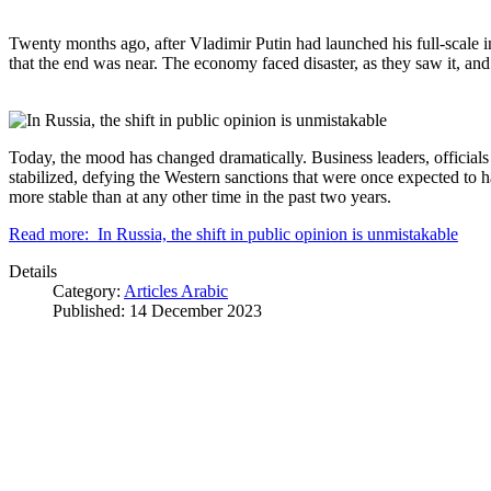
Twenty months ago, after Vladimir Putin had launched his full-scale
that the end was near. The economy faced disaster, as they saw it, and
Today, the mood has changed dramatically. Business leaders, officials
stabilized, defying the Western sanctions that were once expected to ha
more stable than at any other time in the past two years.
Read more: In Russia, the shift in public opinion is unmistakable
Details
Category:
Articles Arabic
Published: 14 December 2023