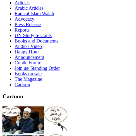
Articles
Arabic Articles
Radical Islam Watch
Advocacy
Press Release
Reports
UN Study re Copts
Books and Documents
Audio / Video
Happy Hour
Announcement
Coptic Forum
Join us/ Standing Order
Books on sale
The Magazine
Cartoon
Cartoon