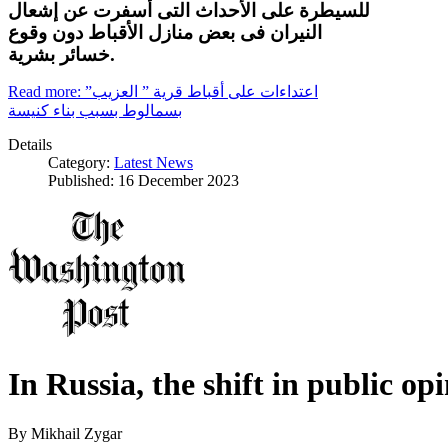
للسيطرة على الأحداث التى أسفرت عن إشعال
النيران فى بعض منازل الأقباط دون وقوع
خسائر بشرية.
Read more: اعتداءات على أقباط قرية ” العزيب”
بسمالوط بسبب بناء كنيسة
Details
Category:
Latest News
Published: 16 December 2023
In Russia, the shift in public op
By
Mikhail Zygar