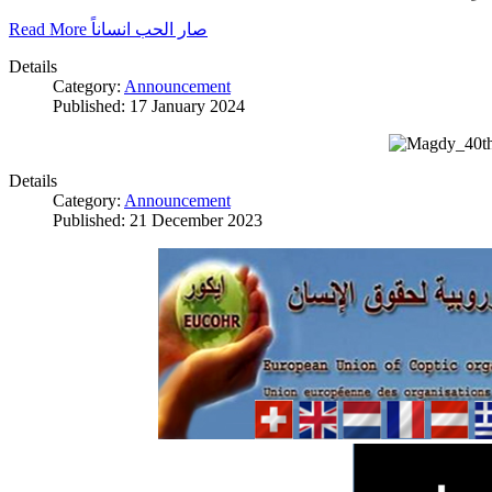
Read More صار الحب انساناً
Details
Category:
Announcement
Published: 17 January 2024
Details
Category:
Announcement
Published: 21 December 2023