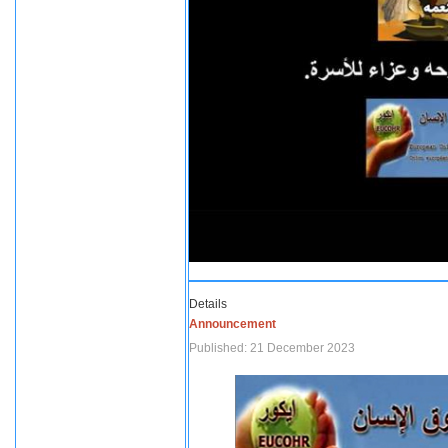
Details
Announcement
Published: 21 December 2023