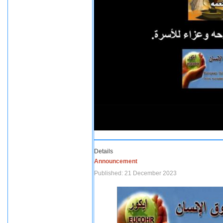
Details
Announcement
Published: 21 December 2023