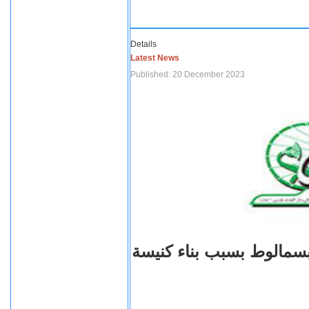
Details
Latest News
Published: 20 December 2023
بسمالوط بسبب بناء كنيسة