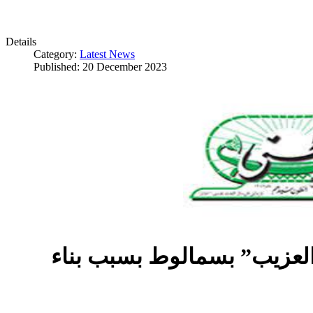
Details
Category:
Latest News
Published: 20 December 2023
العزيب” بسمالوط بسبب بناء