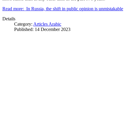
Read more: In Russia, the shift in public opinion is unmistakable
Details
Category:
Articles Arabic
Published: 14 December 2023