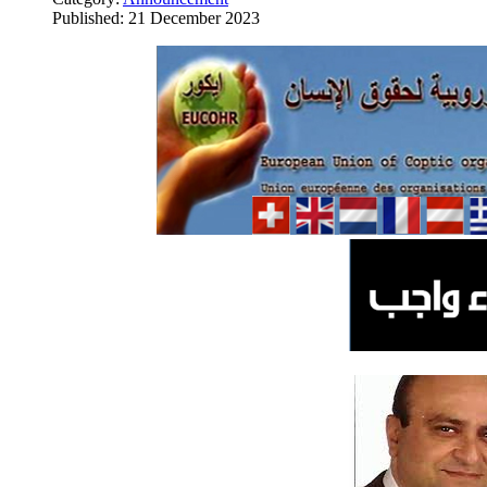
Published: 21 December 2023