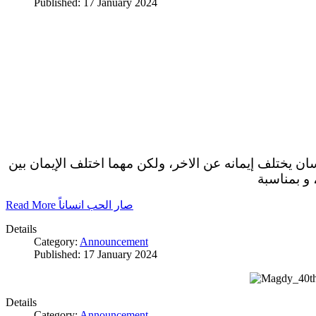
Published: 17 January 2024
سان يختلف إيمانه عن الاخر، ولكن مهما اختلف الإيمان بين
 و بمناسبة
Read More صار الحب انساناً
Details
Category:
Announcement
Published: 17 January 2024
Details
Category:
Announcement