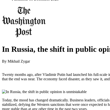
In Russia, the shift in public op
By
Mikhail Zygar
Twenty months ago, after Vladimir Putin had launched his full-scale
that the end was near. The economy faced disaster, as they saw it, and
Today, the mood has changed dramatically. Business leaders, officials
stabilized, defying the Western sanctions that were once expected to ha
more stable than at any other time in the past two years.