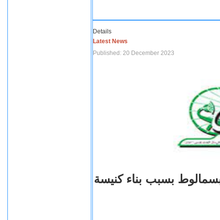
Details
Latest News
Published: 20 December 2023
بسمالوط بسبب بناء كنيسة