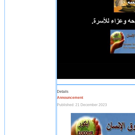
Details
Announcement
Published: 21 December 2023