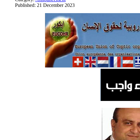
Published: 21 December 2023