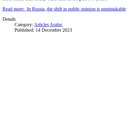
Read more: In Russia, the shift in public opinion is unmistakable
Details
Category:
Articles Arabic
Published: 14 December 2023