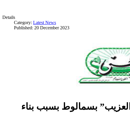
Details
Category:
Latest News
Published: 20 December 2023
العزيب” بسمالوط بسبب بناء