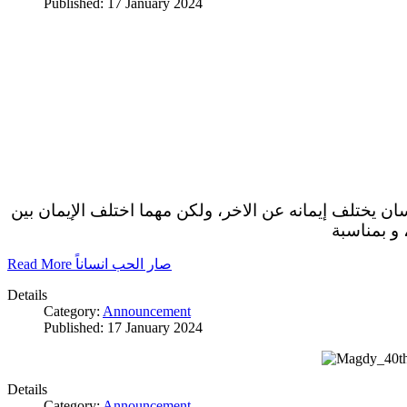
Published: 17 January 2024
سان يختلف إيمانه عن الاخر، ولكن مهما اختلف الإيمان بين
 و بمناسبة
Read More صار الحب انساناً
Details
Category:
Announcement
Published: 17 January 2024
Details
Category:
Announcement