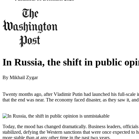
In Russia, the shift in public op
By
Mikhail Zygar
Twenty months ago, after Vladimir Putin had launched his full-scale
that the end was near. The economy faced disaster, as they saw it, and
Today, the mood has changed dramatically. Business leaders, officials
stabilized, defying the Western sanctions that were once expected to ha
more stable than at any other time in the past two years.