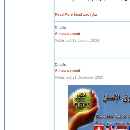
Read More صار الحب انساناً
Details
Announcement
Published: 17 January 2024
Details
Announcement
Published: 21 December 2023