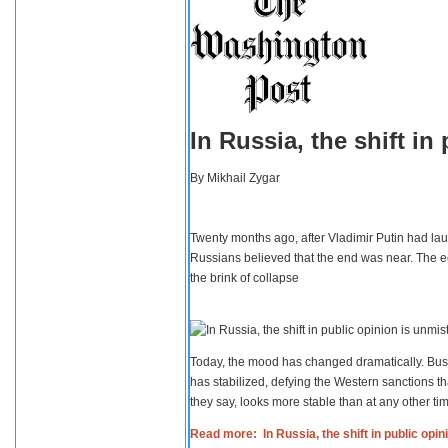
In Russia, the shift i
By
Mikhail Zygar
Twenty months ago, after Vladimir Putin had lau
Russians believed that the end was near. The e
the brink of collapse
Today, the mood has changed dramatically. Busi
has stabilized, defying the Western sanctions th
they say, looks more stable than at any other tim
Read more: In Russia, the shift in public opi