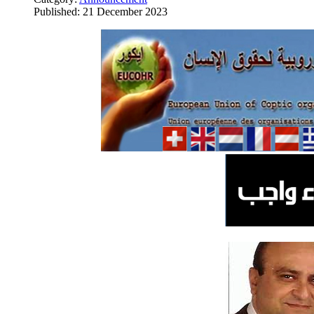
Published: 21 December 2023