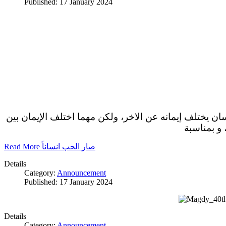
Published: 17 January 2024
سان يختلف إيمانه عن الاخر، ولكن مهما اختلف الإيمان بين
 و بمناسبة
Read More صار الحب انساناً
Details
Category:
Announcement
Published: 17 January 2024
Details
Category:
Announcement