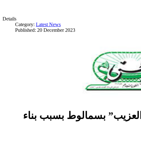
Details
Category:
Latest News
Published: 20 December 2023
العزيب” بسمالوط بسبب بناء