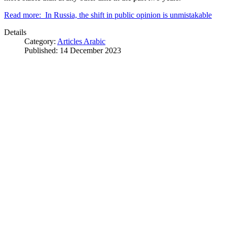
Read more: In Russia, the shift in public opinion is unmistakable
Details
Category:
Articles Arabic
Published: 14 December 2023