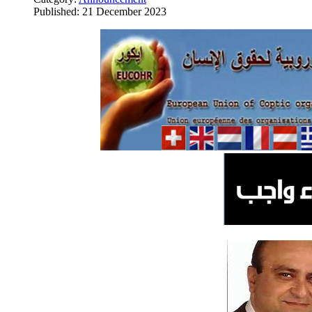
Published: 21 December 2023