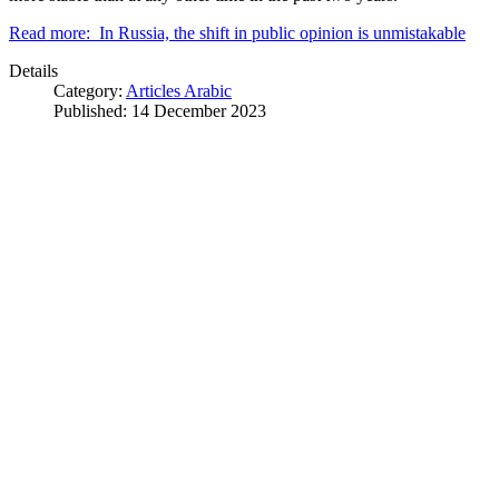
Read more: In Russia, the shift in public opinion is unmistakable
Details
Category:
Articles Arabic
Published: 14 December 2023