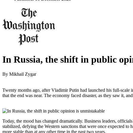
In Russia, the shift in public op
By
Mikhail Zygar
Twenty months ago, after Vladimir Putin had launched his full-scale
that the end was near. The economy faced disaster, as they saw it, and
Today, the mood has changed dramatically. Business leaders, officials
stabilized, defying the Western sanctions that were once expected to ha
more stable than at any other time in the past two years.