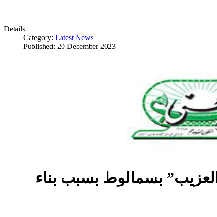
Details
Category:
Latest News
Published: 20 December 2023
العزيب” بسمالوط بسبب بناء