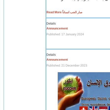
Read More صار الحب انساناً
Details
Announcement
Published: 17 January 2024
Details
Announcement
Published: 21 December 2023