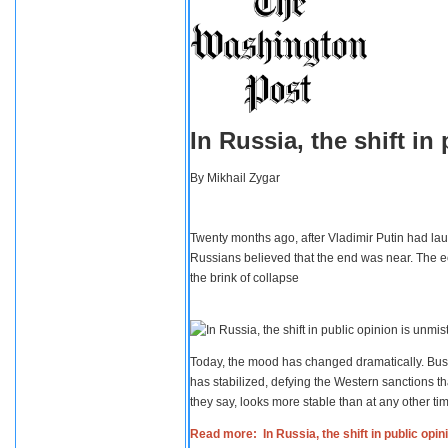
In Russia, the shift i
By
Mikhail Zygar
Twenty months ago, after Vladimir Putin had lau
Russians believed that the end was near. The e
the brink of collapse
Today, the mood has changed dramatically. Busi
has stabilized, defying the Western sanctions th
they say, looks more stable than at any other tim
Read more: In Russia, the shift in public opi