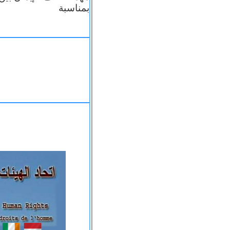
بمناسبة