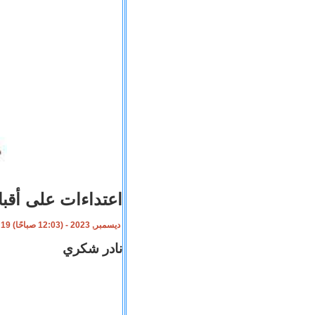
اعتداءات على أقب
19 ديسمبر, 2023 - (12:03 صباحًا)
نادر شكري