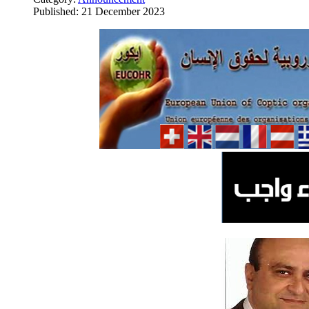
Published: 21 December 2023