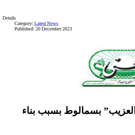
Details
Category:
Latest News
Published: 20 December 2023
العزيب” بسمالوط بسبب بناء