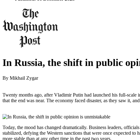
In Russia, the shift in public op
By
Mikhail Zygar
Twenty months ago, after Vladimir Putin had launched his full-scale
that the end was near. The economy faced disaster, as they saw it, and
Today, the mood has changed dramatically. Business leaders, officials
stabilized, defying the Western sanctions that were once expected to ha
more stable than at any other time in the past two years.