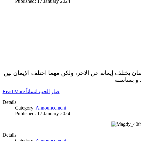
Published: 17 January 2024
سان يختلف إيمانه عن الاخر، ولكن مهما اختلف الإيمان بين
 و بمناسبة
Read More صار الحب انساناً
Details
Category:
Announcement
Published: 17 January 2024
Details
Category:
Announcement