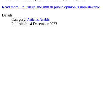
Read more: In Russia, the shift in public opinion is unmistakable
Details
Category:
Articles Arabic
Published: 14 December 2023