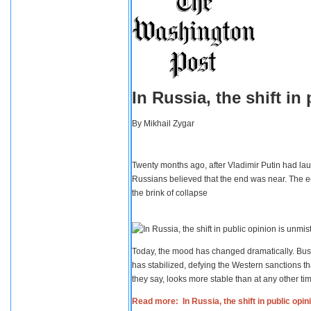
In Russia, the shift i
By
Mikhail Zygar
Twenty months ago, after Vladimir Putin had lau
Russians believed that the end was near. The e
the brink of collapse
Today, the mood has changed dramatically. Busi
has stabilized, defying the Western sanctions th
they say, looks more stable than at any other tim
Read more: In Russia, the shift in public opi