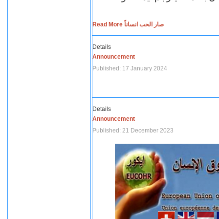
Read More صار الحب انساناً
Details
Announcement
Published: 17 January 2024
Details
Announcement
Published: 21 December 2023