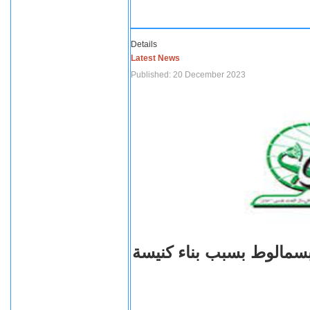
Details
Latest News
Published: 20 December 2023
بسمالوط بسبب بناء كنيسة