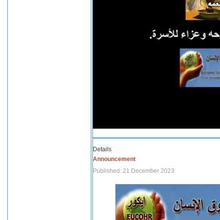
Details
Announcement
Published: 21 December 2023