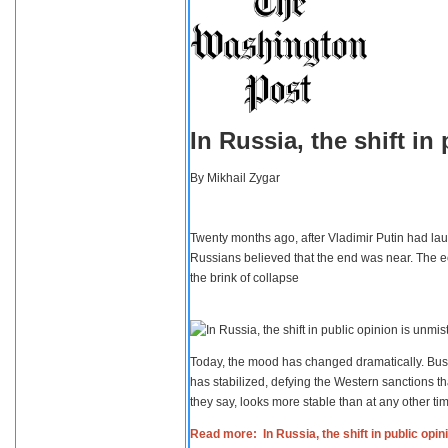
In Russia, the shift i
By
Mikhail Zygar
Twenty months ago, after Vladimir Putin had lau
Russians believed that the end was near. The e
the brink of collapse
Today, the mood has changed dramatically. Busi
has stabilized, defying the Western sanctions th
they say, looks more stable than at any other tim
Read more: In Russia, the shift in public opi