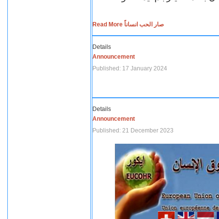
Read More صار الحب انساناً
Details
Announcement
Published: 17 January 2024
Details
Announcement
Published: 21 December 2023