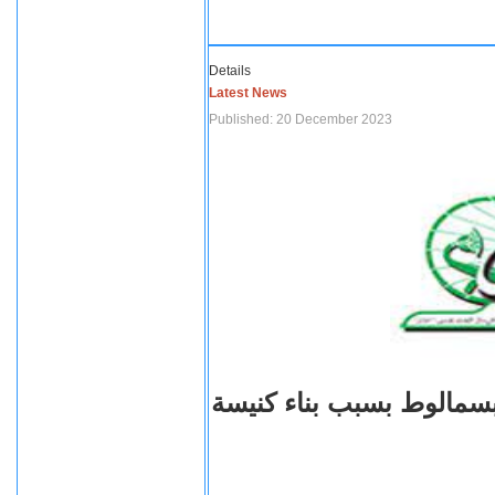
Details
Latest News
Published: 20 December 2023
بسمالوط بسبب بناء كنيسة