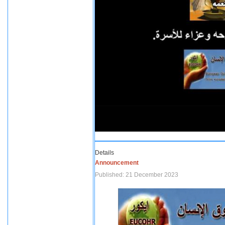
Details
Announcement
Published: 21 December 2023