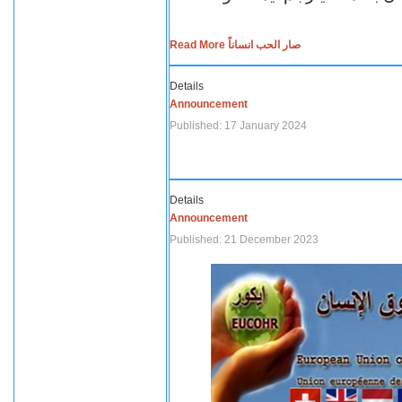
Read More صار الحب انساناً
Details
Announcement
Published: 17 January 2024
Details
Announcement
Published: 21 December 2023