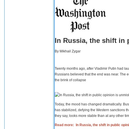
In Russia, the shift i
By
Mikhail Zygar
Twenty months ago, after Vladimir Putin had lau
Russians believed that the end was near. The e
the brink of collapse
Today, the mood has changed dramatically. Busi
has stabilized, defying the Western sanctions th
they say, looks more stable than at any other tim
Read more: In Russia, the shift in public opi