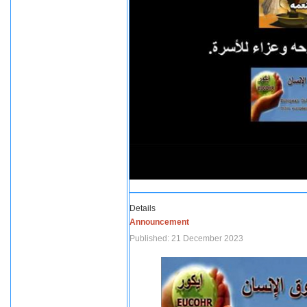
Details
Announcement
Published: 21 December 2023