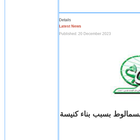
Details
Latest News
Published: 20 December 2023
بسمالوط بسبب بناء كنيسة